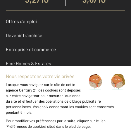
Offres d'emploi
Devenir franchisé
Entreprise et commerce
Fine Homes & Estates
À propos
International
Nous contacter