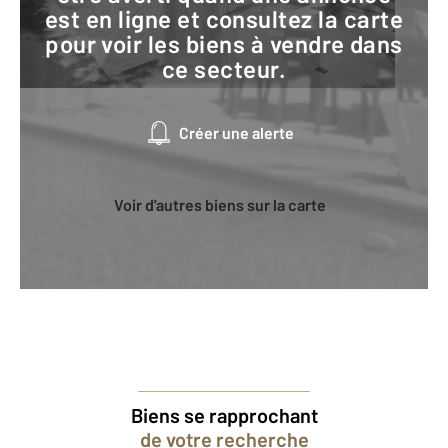
est en ligne et consultez la carte
pour voir les biens à vendre dans
ce secteur.
Créer une alerte
Voir d'autres biens sur la carte
Biens se rapprochant
de votre recherche