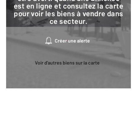
est en ligne et consultez la carte
pour voir les biens à vendre dans
ce secteur.
Créer une alerte
Voir d'autres biens sur la carte