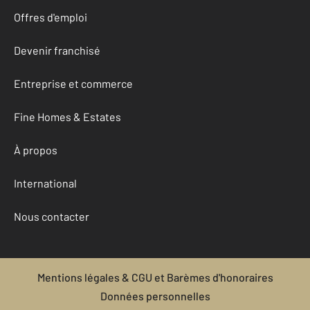
Offres d'emploi
Devenir franchisé
Entreprise et commerce
Fine Homes & Estates
À propos
International
Nous contacter
Mentions légales & CGU et Barèmes d'honoraires
Données personnelles