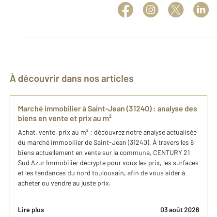
À découvrir dans nos articles
Marché immobilier à Saint-Jean (31240) : analyse des
biens en vente et prix au m²
Achat, vente, prix au m² : découvrez notre analyse actualisée
du marché immobilier de Saint-Jean (31240). À travers les 8
biens actuellement en vente sur la commune, CENTURY 21
Sud Azur Immobilier décrypte pour vous les prix, les surfaces
et les tendances du nord toulousain, afin de vous aider à
acheter ou vendre au juste prix.
Lire plus
03 août 2026