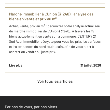
Marché immobilier à L'Union (31240) : analyse des
biens en vente et prix au m²
Achat, vente, prix au m² : découvrez notre analyse actualisée
du marché immobilier de L'Union (31240). À travers les 15
biens actuellement en vente sur la commune, CENTURY 21
Sud Azur Immobilier décrypte pour vous les prix, les surfaces
et les tendances du nord toulousain, afin de vous aider à
acheter ou vendre au juste prix.
Lire plus
31 juillet 2026
Voir tous les articles
Parlons de vous, parlons biens