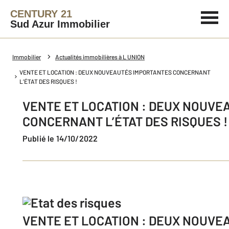
CENTURY 21
Sud Azur Immobilier
Immobilier
Actualités immobilières à L UNION
VENTE ET LOCATION : DEUX NOUVEAUTÉS IMPORTANTES CONCERNANT
L’ÉTAT DES RISQUES !
VENTE ET LOCATION : DEUX NOUV
CONCERNANT L’ÉTAT DES RISQUES !
Publié le 14/10/2022
VENTE ET LOCATION : DEUX NOUV