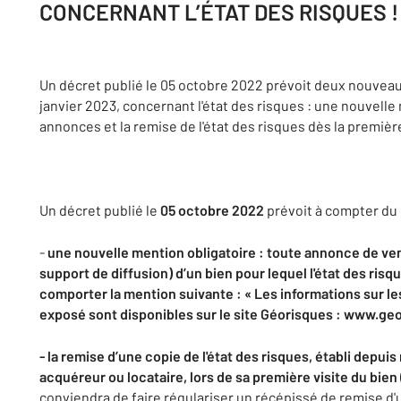
CONCERNANT L’ÉTAT DES RISQUES !
Un décret publié le 05 octobre 2022 prévoit deux nouveau
janvier 2023, concernant l'état des risques : une nouvelle
annonces et la remise de l'état des risques dès la première
Un décret publié le
05 octobre 2022
prévoit à compter du 1
-
une nouvelle mention obligatoire : toute annonce de ven
support de diffusion) d’un bien pour lequel l'état des risqu
comporter la mention suivante : « Les informations sur le
exposé sont disponibles sur le site Géorisques : www.geo
- la remise d’une copie de l'état des risques, établi depui
acquéreur ou locataire, lors de sa première visite du bien
conviendra de faire régulariser un récépissé de remise d'u