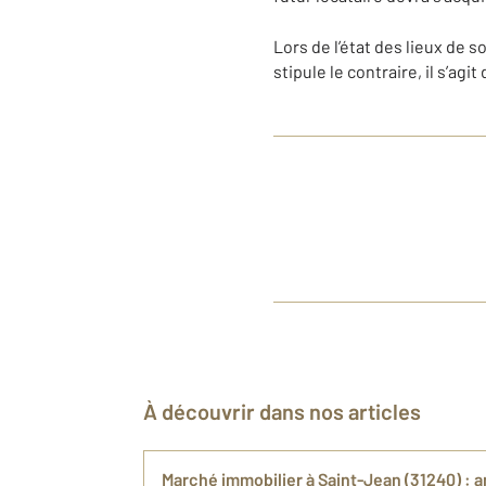
Lors de l’état des lieux de so
stipule le contraire, il s’agi
À découvrir dans nos articles
Marché immobilier à Saint-Jean (31240) : a