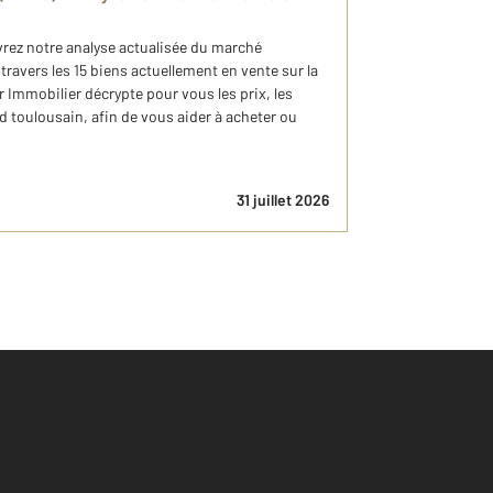
vrez notre analyse actualisée du marché
travers les 15 biens actuellement en vente sur la
mmobilier décrypte pour vous les prix, les
d toulousain, afin de vous aider à acheter ou
31 juillet 2026