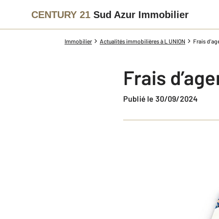
CENTURY 21
Sud Azur Immobilier
Immobilier
Actualités immobilières à L UNION
Frais d’ag
Frais d’age
Publié le 30/09/2024