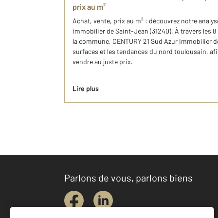
prix au m²
Achat, vente, prix au m² : découvrez notre analy
immobilier de Saint-Jean (31240). À travers les 8
la commune, CENTURY 21 Sud Azur Immobilier déc
surfaces et les tendances du nord toulousain, afi
vendre au juste prix.
Lire plus
Parlons de vous, parlons biens