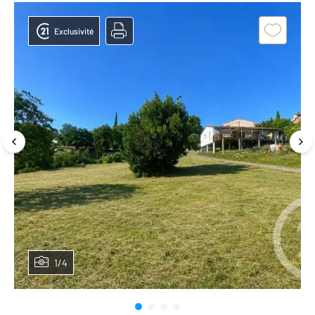
Exclusivité
1/4