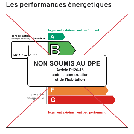
Les performances énergétiques