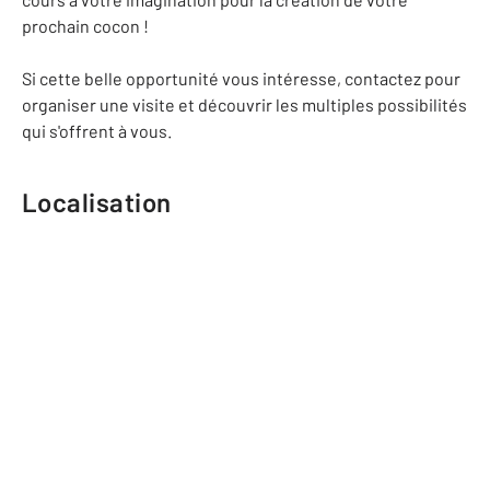
prochain cocon !
Si cette belle opportunité vous intéresse, contactez pour
organiser une visite et découvrir les multiples possibilités
qui s'offrent à vous.
Localisation