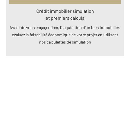
Crédit immobilier simulation
et premiers calculs
Avant de vous engager dans l’acquisition d’un bien immobilier,
évaluez la faisabilité économique de votre projet en utilisant
nos calculettes de simulation