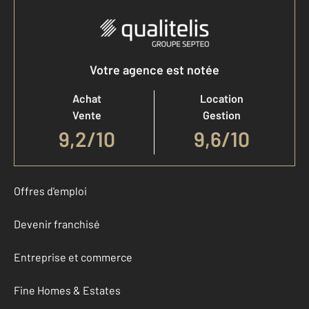
Votre agence est notée
Achat
Location
Vente
Gestion
9,2
/
10
9,6/10
Offres d'emploi
Devenir franchisé
Entreprise et commerce
Fine Homes & Estates