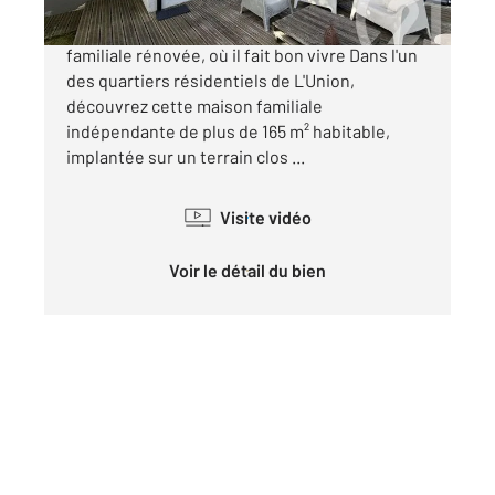
L'UNION (31240) L'élégance d'une maison
familiale rénovée, où il fait bon vivre Dans l'un
des quartiers résidentiels de L'Union,
découvrez cette maison familiale
indépendante de plus de 165 m² habitable,
implantée sur un terrain clos ...
Visite vidéo
Voir le détail du bien