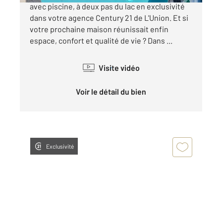
avec piscine, à deux pas du lac en exclusivité
dans votre agence Century 21 de L'Union. Et si
votre prochaine maison réunissait enfin
espace, confort et qualité de vie ? Dans ...
Visite vidéo
Voir le détail du bien
Exclusivité