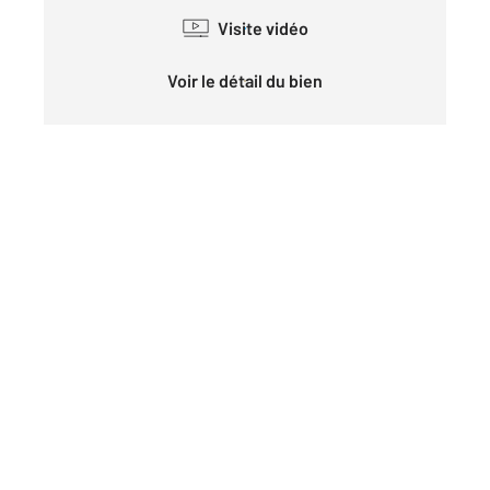
Visite vidéo
Voir le détail du bien