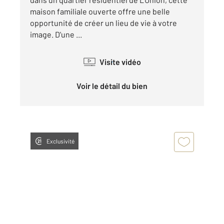
maison familiale ouverte offre une belle
opportunité de créer un lieu de vie à votre
image. D'une ...
Visite vidéo
Voir le détail du bien
Exclusivité