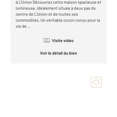
à L'Union Découvrez cette maison spacieuse et
lumineuse, idéalement située à deux pas du
centre de L'Union et de toutes ses
commodités. Un véritable cocon conçu pour la
vie de ...
Visite vidéo
Voir le détail du bien