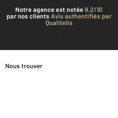
Notre agence est notée
9,2/10
par nos clients
Avis authentifiés par
Qualitelis
Voir tous les avis clients
Nous trouver