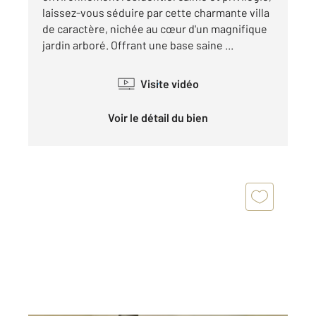
laissez-vous séduire par cette charmante villa
de caractère, nichée au cœur d'un magnifique
jardin arboré. Offrant une base saine ...
Visite vidéo
Voir le détail du bien