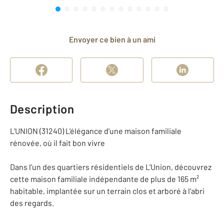
Envoyer ce bien à un ami
Description
L'UNION (31240) L'élégance d'une maison familiale
rénovée, où il fait bon vivre
Dans l'un des quartiers résidentiels de L'Union, découvrez
cette maison familiale indépendante de plus de 165 m²
habitable, implantée sur un terrain clos et arboré à l'abri
des regards.