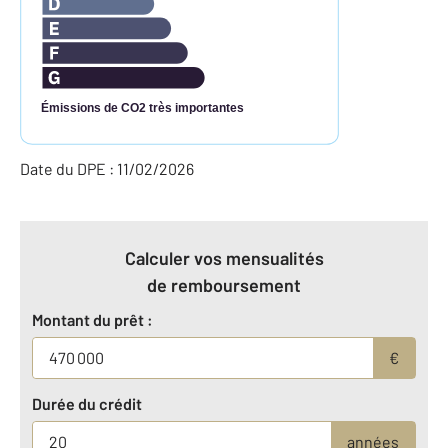
Émissions de CO2 très importantes
Date du DPE : 11/02/2026
Calculer vos mensualités
de remboursement
Montant du prêt :
€
Durée du crédit
années