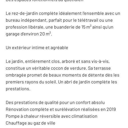
Le rez-de-jardin complète idéalement l'ensemble avec un
bureau indépendant, parfait pour le télétravail ou une
profession libérale, une buanderie de 15 m² ainsi qu'un
garage d'environ 20 m².
Un extérieur intime et agréable
Le jardin, entièrement clos, arboré et sans vis-à-vis,
constitue un véritable cocon de verdure. Sa terrasse
ombragée promet de beaux moments de détente dès les
premiers rayons du soleil. Un abri de jardin complète les
prestations.
Des prestations de qualité pour un confort absolu
Rénovation complète et surélévation réalisées en 2019
Pompe à chaleur réversible avec climatisation
Chauffage au gaz de ville