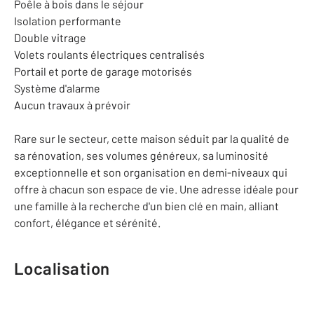
Poêle à bois dans le séjour
Isolation performante
Double vitrage
Volets roulants électriques centralisés
Portail et porte de garage motorisés
Système d'alarme
Aucun travaux à prévoir
Rare sur le secteur, cette maison séduit par la qualité de
sa rénovation, ses volumes généreux, sa luminosité
exceptionnelle et son organisation en demi-niveaux qui
offre à chacun son espace de vie. Une adresse idéale pour
une famille à la recherche d'un bien clé en main, alliant
confort, élégance et sérénité.
Localisation