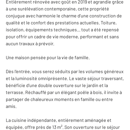
Entièrement rénovée avec goût en 2019 et agrandie grâce
à une surélévation contemporaine, cette propriété
conjugue avec harmonie le charme d'une construction de
qualité et le confort des prestations actuelles. Toiture,
isolation, équipements techniques... tout a été repensé
pour offrir un cadre de vie moderne, performant et sans
aucun travaux à prévoir.
Une maison pensée pour la vie de famille.
Dès l'entrée, vous serez séduits par les volumes généreux
et la luminosité omniprésente. Le vaste séjour traversant,
bénéficie d'une double ouverture sur le jardin et la
terrasse. Réchauffé par un élégant poêle à bois, il invite à
partager de chaleureux moments en famille ou entre
amis.
La cuisine indépendante, entièrement aménagée et
équipée, offre près de 13 m². Son ouverture sur le séjour