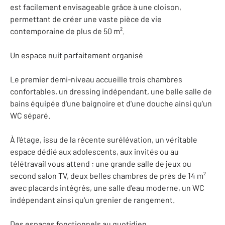
est facilement envisageable grâce à une cloison,
permettant de créer une vaste pièce de vie
contemporaine de plus de 50 m².
Un espace nuit parfaitement organisé
Le premier demi-niveau accueille trois chambres
confortables, un dressing indépendant, une belle salle de
bains équipée d'une baignoire et d'une douche ainsi qu'un
WC séparé.
À l'étage, issu de la récente surélévation, un véritable
espace dédié aux adolescents, aux invités ou au
télétravail vous attend : une grande salle de jeux ou
second salon TV, deux belles chambres de près de 14 m²
avec placards intégrés, une salle d'eau moderne, un WC
indépendant ainsi qu'un grenier de rangement.
Des espaces fonctionnels au quotidien