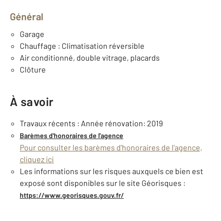
Général
Garage
Chauffage : Climatisation réversible
Air conditionné, double vitrage, placards
Clôture
À savoir
Travaux récents : Année rénovation: 2019
Barèmes d'honoraires de l'agence
Pour consulter les barèmes d'honoraires de l'agence,
cliquez ici
Les informations sur les risques auxquels ce bien est
exposé sont disponibles sur le site Géorisques :
https://www.georisques.gouv.fr/