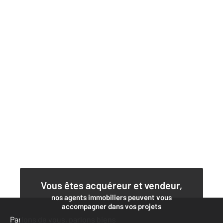
Vous êtes acquéreur et vendeur,
nos agents immobiliers peuvent vous
accompagner dans vos projets
Parlons de vous, parlons biens