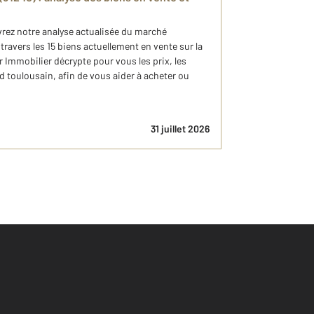
vrez notre analyse actualisée du marché
travers les 15 biens actuellement en vente sur la
mmobilier décrypte pour vous les prix, les
d toulousain, afin de vous aider à acheter ou
31 juillet 2026