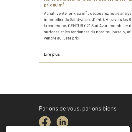
prix au m²
Achat, vente, prix au m² : découvrez notre analy
immobilier de Saint-Jean (31240). À travers les 8
la commune, CENTURY 21 Sud Azur Immobilier déc
surfaces et les tendances du nord toulousain, afi
vendre au juste prix.
Lire plus
Parlons de vous, parlons biens