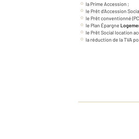
la Prime Accession ;
le Prêt d’Accession Socia
le Prêt conventionné (PC
le Plan Épargne
Logeme
le Prêt Social location 
la réduction de la TVA po