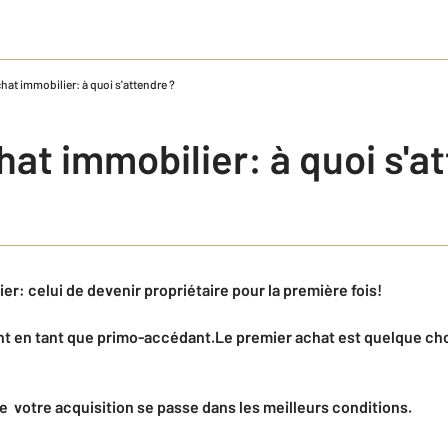
hat immobilier: à quoi s'attendre ?
at immobilier: à quoi s'a
er: celui de devenir propriétaire pour la première fois!
ent en tant que primo-accédant.Le premier achat est quelque c
e votre acquisition se passe dans les meilleurs conditions.