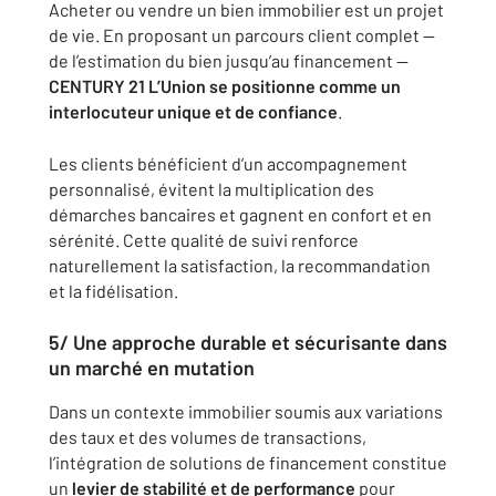
Acheter ou vendre un bien immobilier est un projet
de vie. En proposant un parcours client complet —
de l’estimation du bien jusqu’au financement —
CENTURY 21 L’Union se positionne comme un
interlocuteur unique et de confiance
.
Les clients bénéficient d’un accompagnement
personnalisé, évitent la multiplication des
démarches bancaires et gagnent en confort et en
sérénité. Cette qualité de suivi renforce
naturellement la satisfaction, la recommandation
et la fidélisation.
5/ Une approche durable et sécurisante dans
un marché en mutation
Dans un contexte immobilier soumis aux variations
des taux et des volumes de transactions,
l’intégration de solutions de financement constitue
un
levier de stabilité et de performance
pour