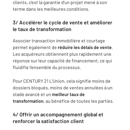
clients, c’est la garantie d’un projet mené à son
terme dans les meilleures conditions.
3/ Accélérer le cycle de vente et améliorer
le taux de transformation
Associer transaction immobilière et courtage
permet également de
réduire les délais de vente
.
Les acquéreurs obtiennent plus rapidement une
réponse sur leur capacité de financement, ce qui
fluidifie l’ensemble du processus.
Pour CENTURY 21 L’Union, cela signifie moins de
dossiers bloqués, moins de ventes annulées à un
stade avancé et un
meilleur taux de
transformation
, au bénéfice de toutes les parties.
4/ Offrir un accompagnement global et
renforcer la satisfaction client