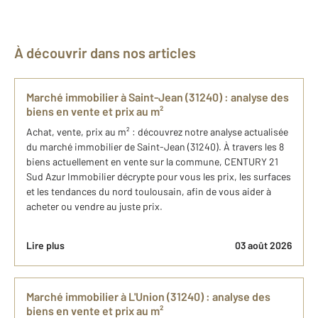
À découvrir dans nos articles
Marché immobilier à Saint-Jean (31240) : analyse des
biens en vente et prix au m²
Achat, vente, prix au m² : découvrez notre analyse actualisée
du marché immobilier de Saint-Jean (31240). À travers les 8
biens actuellement en vente sur la commune, CENTURY 21
Sud Azur Immobilier décrypte pour vous les prix, les surfaces
et les tendances du nord toulousain, afin de vous aider à
acheter ou vendre au juste prix.
Lire plus
03 août 2026
Marché immobilier à L'Union (31240) : analyse des
biens en vente et prix au m²