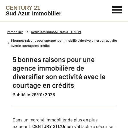
CENTURY 21
Sud Azur Immobilier
Immobilier
Actualités immobilières à L UNION
5 bonnes raisons pour une agence immobilière de diversifier son activité
avec le courtage en crédits
5 bonnes raisons pour une
agence immobilière de
diversifier son activité avec le
courtage en crédits
Publié le 29/01/2026
Dans un marché immobilier de plus en plus
exigeant,
CENTURY 21 L’Union
s’attache à sécuriser