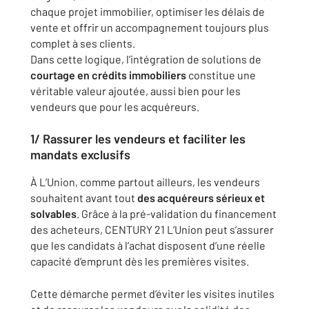
chaque projet immobilier, optimiser les délais de
vente et offrir un accompagnement toujours plus
complet à ses clients.
Dans cette logique, l’intégration de solutions de
courtage en crédits immobiliers
constitue une
véritable valeur ajoutée, aussi bien pour les
vendeurs que pour les acquéreurs.
1/ Rassurer les vendeurs et faciliter les
mandats exclusifs
À L’Union, comme partout ailleurs, les vendeurs
souhaitent avant tout
des acquéreurs sérieux et
solvables
. Grâce à la pré-validation du financement
des acheteurs, CENTURY 21 L’Union peut s’assurer
que les candidats à l’achat disposent d’une réelle
capacité d’emprunt dès les premières visites.
Cette démarche permet d’éviter les visites inutiles