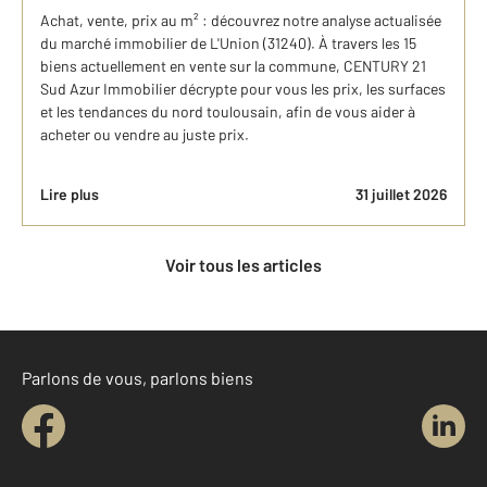
Achat, vente, prix au m² : découvrez notre analyse actualisée
du marché immobilier de L'Union (31240). À travers les 15
biens actuellement en vente sur la commune, CENTURY 21
Sud Azur Immobilier décrypte pour vous les prix, les surfaces
et les tendances du nord toulousain, afin de vous aider à
acheter ou vendre au juste prix.
Lire plus
31 juillet 2026
Voir tous les articles
Parlons de vous, parlons biens