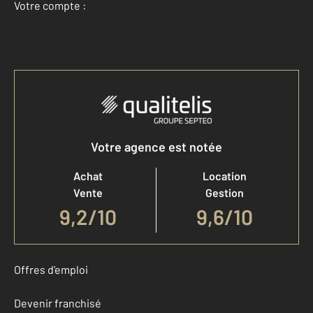
Votre compte :
Accéder à mon compte
Votre agence est notée
Achat
Location
Vente
Gestion
9,2
/
10
9,6/10
Offres d'emploi
Devenir franchisé