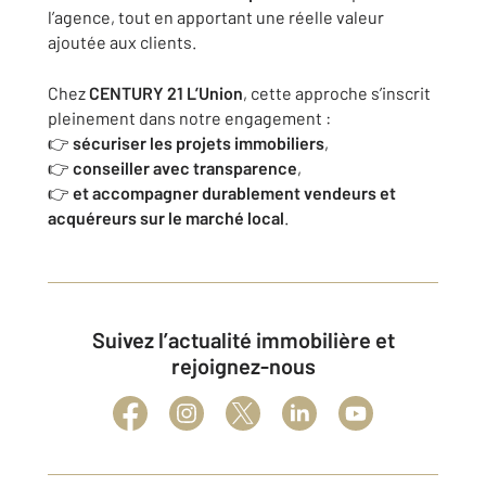
l’agence, tout en apportant une réelle valeur
ajoutée aux clients.
Chez
CENTURY 21 L’Union
, cette approche s’inscrit
pleinement dans notre engagement :
👉
sécuriser les projets immobiliers
,
👉
conseiller avec transparence
,
👉
et accompagner durablement vendeurs et
acquéreurs sur le marché local
.
Suivez l’actualité immobilière et
rejoignez-nous