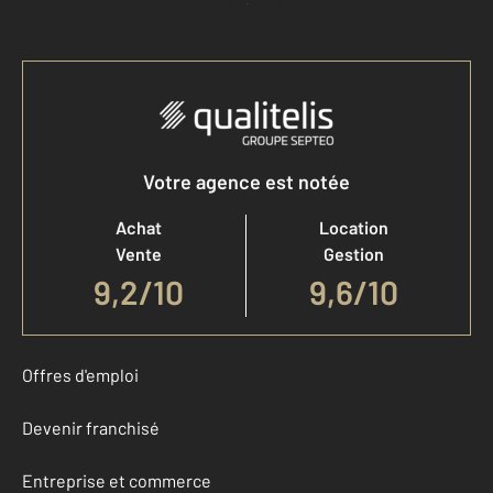
Accéder à mon compte
Votre agence est notée
Achat
Location
Vente
Gestion
9,2
/
10
9,6/10
Offres d'emploi
Devenir franchisé
Entreprise et commerce