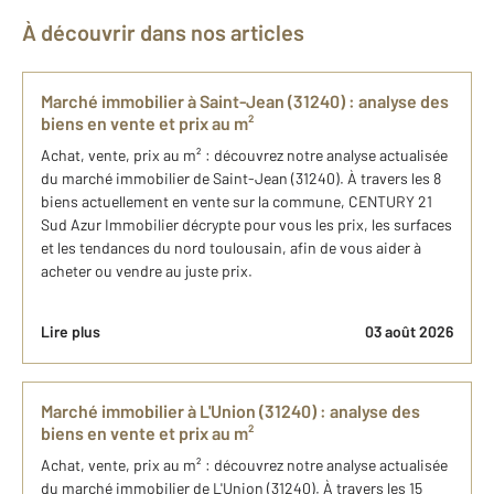
À découvrir dans nos articles
Marché immobilier à Saint-Jean (31240) : analyse des
biens en vente et prix au m²
Achat, vente, prix au m² : découvrez notre analyse actualisée
du marché immobilier de Saint-Jean (31240). À travers les 8
biens actuellement en vente sur la commune, CENTURY 21
Sud Azur Immobilier décrypte pour vous les prix, les surfaces
et les tendances du nord toulousain, afin de vous aider à
acheter ou vendre au juste prix.
Lire plus
03 août 2026
Marché immobilier à L'Union (31240) : analyse des
biens en vente et prix au m²
Achat, vente, prix au m² : découvrez notre analyse actualisée
du marché immobilier de L'Union (31240). À travers les 15