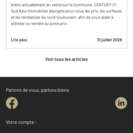
biens actuellement en vente sur la commune, CENTURY 21
Sud Azur Immobilier décrypte pour vous les prix, les surfaces
et les tendances du nord toulousain, afin de vous aider à
acheter ou vendre au juste prix.
Lire plus
31 juillet 2026
Voir tous les articles
Parlons de vous, parlons biens
Votre compte :