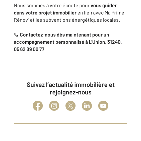
Nous sommes à votre écoute pour
vous guider
dans votre projet immobilier
en lien avec Ma Prime
Rénov’ et les subventions énergétiques locales.
📞
Contactez-nous dès maintenant pour un
accompagnement personnalisé à L’Union, 31240.
05 62 89 00 77
Suivez l’actualité immobilière et
rejoignez-nous