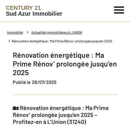
CENTURY 21
Sud Azur Immobilier
Immobilier
Actualités immobilières à L UNION
Rénovation énergétique : Ma Prime Rénov’ prolongée jusqu’en 2025
Rénovation énergétique : Ma
Prime Rénov’ prolongée jusqu’en
2025
Publié le 28/07/2025
🏡 Rénovation énergétique : Ma Prime
Rénov’ prolongée jusqu’en 2025 –
Profitez-en à L’Union (31240)