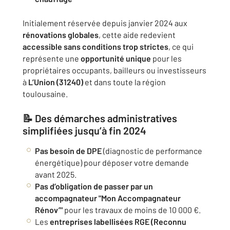
Initialement réservée depuis janvier 2024 aux
rénovations globales
, cette aide redevient
accessible sans conditions trop strictes
, ce qui
représente une
opportunité unique
pour les
propriétaires occupants, bailleurs ou investisseurs
à
L’Union (31240)
et dans toute la région
toulousaine.
📝 Des démarches administratives
simplifiées jusqu’à fin 2024
Pas besoin de DPE
(diagnostic de performance
énergétique) pour déposer votre demande
avant 2025.
Pas d’obligation de passer par un
accompagnateur "Mon Accompagnateur
Rénov’"
pour les travaux de moins de 10 000 €.
Les
entreprises labellisées RGE (Reconnu