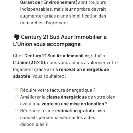
Garant de l’Environnement)
sont toujours
indispensables, mais leur nombre devrait
augmenter grâce à une simplification des
démarches d’agrément.
🏘️ Century 21 Sud Azur Immobilier à
L’Union vous accompagne
Chez
Century 21 Sud Azur Immobilier
, situé à
L’Union (31240)
, nous vous aidons à valoriser votre
logement grâce à une
rénovation énergétique
adaptée
. Vous souhaitez :
Réduire votre facture énergétique ?
Améliorer la
classe énergétique
de votre bien
avant une
vente ou une mise en location
?
Bénéficier d’une
estimation gratuite
avec
conseils personnalisés sur les aides
disponibles ?