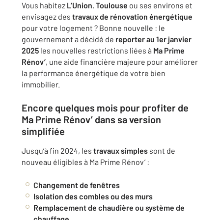
Vous habitez
L’Union
,
Toulouse
ou ses environs et
envisagez des
travaux de rénovation énergétique
pour votre logement ? Bonne nouvelle : le
gouvernement a décidé de
reporter au 1er janvier
2025
les nouvelles restrictions liées à
Ma Prime
Rénov’
, une aide financière majeure pour améliorer
la performance énergétique de votre bien
immobilier.
Encore quelques mois pour profiter de
Ma Prime Rénov’ dans sa version
simplifiée
Jusqu’à fin 2024, les
travaux simples
sont de
nouveau éligibles à Ma Prime Rénov’ :
Changement de fenêtres
Isolation des combles ou des murs
Remplacement de chaudière ou système de
chauffage