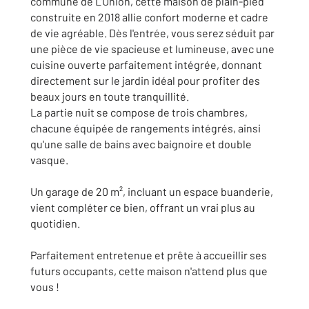
commune de L'Union, cette maison de plain-pied
construite en 2018 allie confort moderne et cadre
de vie agréable. Dès l'entrée, vous serez séduit par
une pièce de vie spacieuse et lumineuse, avec une
cuisine ouverte parfaitement intégrée, donnant
directement sur le jardin idéal pour profiter des
beaux jours en toute tranquillité.
La partie nuit se compose de trois chambres,
chacune équipée de rangements intégrés, ainsi
qu'une salle de bains avec baignoire et double
vasque.
Un garage de 20 m², incluant un espace buanderie,
vient compléter ce bien, offrant un vrai plus au
quotidien.
Parfaitement entretenue et prête à accueillir ses
futurs occupants, cette maison n'attend plus que
vous !