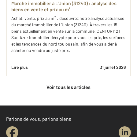
Marché immobilier à L'Union (31240) : analyse des
biens en vente et prix au m²
Achat, vente, prix au m² : découvrez notre analyse actualisée
du marché immobilier de L'Union (31240). À travers les 15
biens actuellement en vente sur la commune, CENTURY 21
Sud Azur Immobilier décrypte pour vous les prix, les surfaces
et les tendances du nord toulousain, afin de vous aider à
acheter ou vendre au juste prix.
Lire plus
31 juillet 2026
Voir tous les articles
Parlons de vous, parlons biens