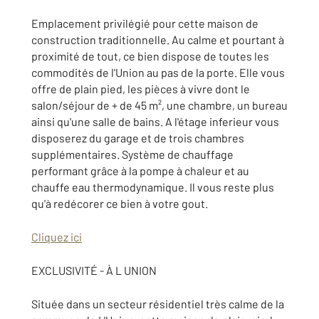
Emplacement privilégié pour cette maison de
construction traditionnelle. Au calme et pourtant à
proximité de tout, ce bien dispose de toutes les
commodités de l'Union au pas de la porte. Elle vous
offre de plain pied, les pièces à vivre dont le
salon/séjour de + de 45 m², une chambre, un bureau
ainsi qu'une salle de bains. A l'étage inferieur vous
disposerez du garage et de trois chambres
supplémentaires. Système de chauffage
performant grâce à la pompe à chaleur et au
chauffe eau thermodynamique. Il vous reste plus
qu'à redécorer ce bien à votre gout.
Cliquez ici
EXCLUSIVITÉ - À L UNION
Située dans un secteur résidentiel très calme de la