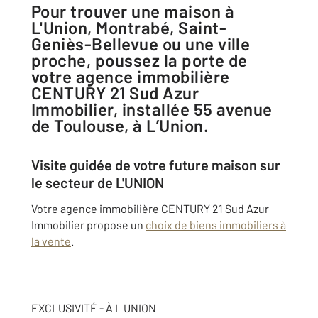
Pour trouver une maison à
L'Union, Montrabé, Saint-
Geniès-Bellevue ou une ville
proche, poussez la porte de
votre agence immobilière
CENTURY 21 Sud Azur
Immobilier, installée 55 avenue
de Toulouse, à L’Union.
Visite guidée de votre future maison sur
le secteur de L'UNION
Votre agence immobilière CENTURY 21 Sud Azur
Immobilier propose un
choix de biens immobiliers à
la vente
.
EXCLUSIVITÉ - À L UNION