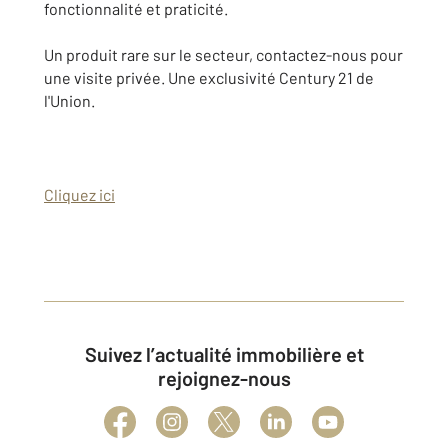
fonctionnalité et praticité.
Un produit rare sur le secteur, contactez-nous pour
une visite privée. Une exclusivité Century 21 de
l'Union.
Cliquez ici
Suivez l’actualité immobilière et
rejoignez-nous