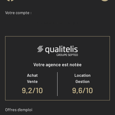
Votre compte :
Accéder à mon compte
Votre agence est notée
Achat
Location
Vente
Gestion
9,2
/
10
9,6/10
Offres d'emploi