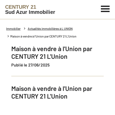
CENTURY 21
Sud Azur Immobilier
Immobilier
Actualités immobilières à L UNION
Maison à vendre à l'Union par CENTURY 21 L'Union
Maison à vendre à l'Union par
CENTURY 21 L'Union
Publié le 27/06/2025
Maison à vendre à l'Union par
CENTURY 21 L'Union