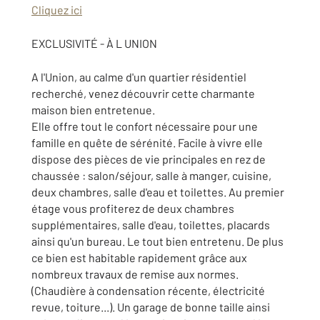
Cliquez ici
EXCLUSIVITÉ - À L UNION
A l'Union, au calme d'un quartier résidentiel
recherché, venez découvrir cette charmante
maison bien entretenue.
Elle offre tout le confort nécessaire pour une
famille en quête de sérénité. Facile à vivre elle
dispose des pièces de vie principales en rez de
chaussée : salon/séjour, salle à manger, cuisine,
deux chambres, salle d'eau et toilettes. Au premier
étage vous profiterez de deux chambres
supplémentaires, salle d'eau, toilettes, placards
ainsi qu'un bureau. Le tout bien entretenu. De plus
ce bien est habitable rapidement grâce aux
nombreux travaux de remise aux normes.
(Chaudière à condensation récente, électricité
revue, toiture...). Un garage de bonne taille ainsi