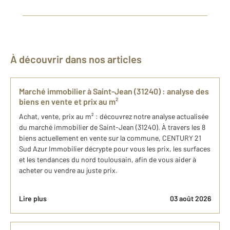
À découvrir dans nos articles
Marché immobilier à Saint-Jean (31240) : analyse des
biens en vente et prix au m²
Achat, vente, prix au m² : découvrez notre analyse actualisée
du marché immobilier de Saint-Jean (31240). À travers les 8
biens actuellement en vente sur la commune, CENTURY 21
Sud Azur Immobilier décrypte pour vous les prix, les surfaces
et les tendances du nord toulousain, afin de vous aider à
acheter ou vendre au juste prix.
Lire plus
03 août 2026