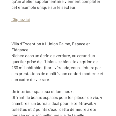
qu'un atelier supplémentaire viennent compléter
cet ensemble unique sur le secteur.
Cliquez ici
Villa d'Exception à L'Union Calme, Espace et
Élégance.
Nichée dans un écrin de verdure, au cœur d'un
quartier prisé de L'Union, ce bien d'exception de
230 m² habitables (hors véranda) vous séduira par
ses prestations de qualité, son confort moderne et
son cadre de vie rare.
Un intérieur spacieux et lumineux :
Offrant de beaux espaces pour les pièces de vie, 4
chambres, un bureau idéal pour le télétravail, 4
toilettes et 2 points d'eau, cette demeure a été
pensée pour accueillir une vie de famille