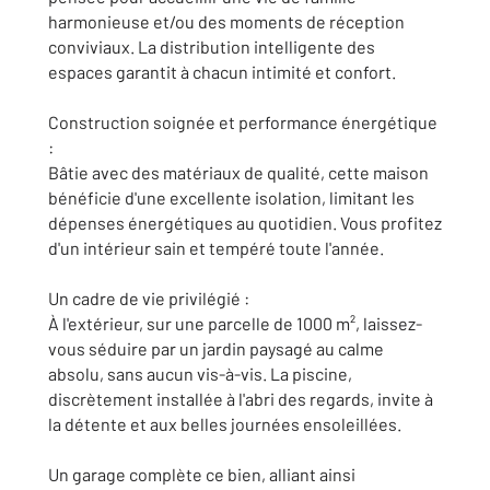
harmonieuse et/ou des moments de réception
conviviaux. La distribution intelligente des
espaces garantit à chacun intimité et confort.
Construction soignée et performance énergétique
:
Bâtie avec des matériaux de qualité, cette maison
bénéficie d'une excellente isolation, limitant les
dépenses énergétiques au quotidien. Vous profitez
d'un intérieur sain et tempéré toute l'année.
Un cadre de vie privilégié :
À l'extérieur, sur une parcelle de 1000 m², laissez-
vous séduire par un jardin paysagé au calme
absolu, sans aucun vis-à-vis. La piscine,
discrètement installée à l'abri des regards, invite à
la détente et aux belles journées ensoleillées.
Un garage complète ce bien, alliant ainsi